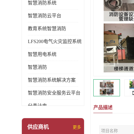
智慧消防系统
智慧消防云平台
教育系统智慧消防
LFS200电气火灾监控系统
智慧用电系统
智慧消防
智慧消防系统解决方案
智慧消防安全服务云平台
分表计电
产品描述
环保用电监管系统
供应商机
更多
项目名称
pems系统