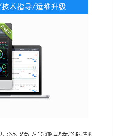
测、分析、整合。从而对消防业务活动的各种需求