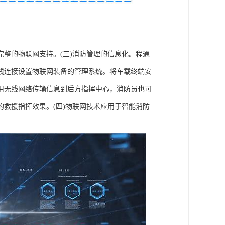
整的物联网支持。(三)消防管理的信息化。程通
线连接设置物联网装备的管理系统。将车载终端安
用无线网络传输信息到后方指挥中心，消防员也可
救援指挥效果。(四)物联网技术应用于智能消防