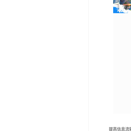
提高信息流