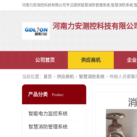
河南力安测控科技有限公
公司首页
供应商机
企业
当前位置：
首页
>
供应商机
>
智慧消防系统
> 传统人员密集
产品分类
Product
智能电力监控系统
智慧消防管理系统