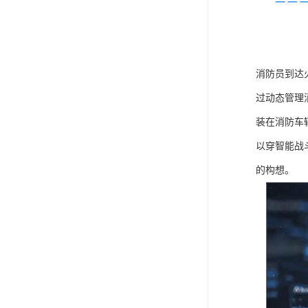
消防员到达
过动态管理
装在消防车
以穿智能战
的构想。