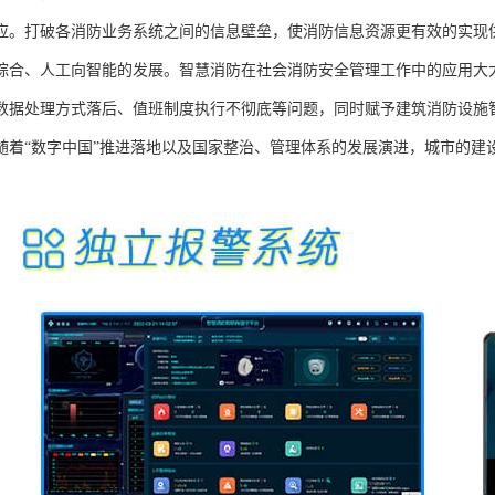
应。打破各消防业务系统之间的信息壁垒，使消防信息资源更有效的实现
综合、人工向智能的发展。智慧消防在社会消防安全管理工作中的应用大
数据处理方式落后、值班制度执行不彻底等问题，同时赋予建筑消防设施
随着“数字中国”推进落地以及国家整治、管理体系的发展演进，城市的建