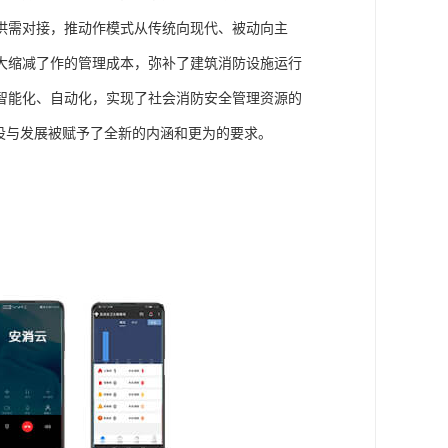
供需对接，推动作模式从传统向现代、被动向主
大缩减了作的管理成本，弥补了建筑消防设施运行
智能化、自动化，实现了社会消防安全管理资源的
设与发展被赋予了全新的内涵和更为的要求。