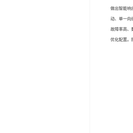
做出智能响
动、单一向
故障率高、
优化配置。