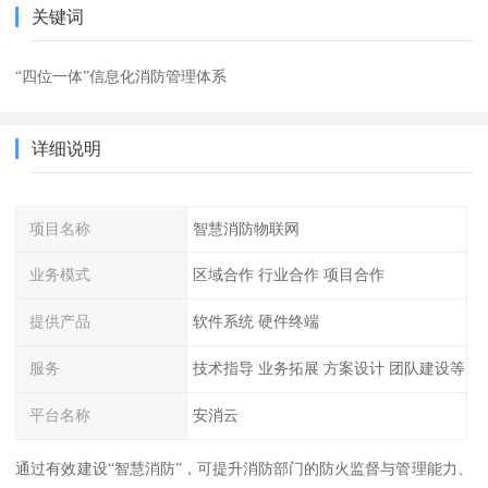
关键词
“四位一体”信息化消防管理体系
详细说明
项目名称
智慧消防物联网
业务模式
区域合作 行业合作 项目合作
提供产品
软件系统 硬件终端
服务
技术指导 业务拓展 方案设计 团队建设等
平台名称
安消云
通过有效建设“智慧消防”，可提升消防部门的防火监督与管理能力、