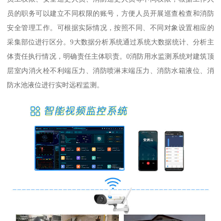
员的职务可以建立不同权限的账号，方便人员开展巡查检查和消防
安全管理工作。可根据实际情况，按照不同、不同对象设置相应的
采集部位进行区分。9大数据分析系统通过系统大数据统计、分析主
体责任执行情况，明确责任主体职责。0消防用水监测系统对建筑顶
层室内消火栓不利端压力、消防喷淋末端压力、消防水箱液位、消
防水池液位进行实时远程监测。