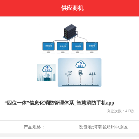
供应商机
“四位一体”信息化消防管理体系_智慧消防手机app
浏览次数：
413
次
产品规格：
发货地:
河南省郑州中原区