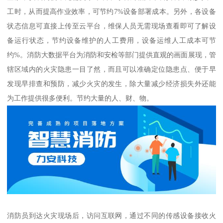
工时，从而提高作业效率，可节约7%设备部署成本。另外，各设备
状态信息可直接上传至云平台，维保人员无需现场查看即可了解设
备运行状态，节约设备维护的人工费用，设备运维人工成本可节
约%。消防大数据平台为消防和安检等部门提供直观的画面展现，管
辖区域内的火灾隐患一目了然，而且可以准确定位隐患点、便于早
发现早排查和预防，减少火灾的发生，除大量减少经济损失外还能
为工作提供很多便利。节约大量的人、财、物。
消防员到达火灾现场后，访问互联网，通过不同的传感设备接收火