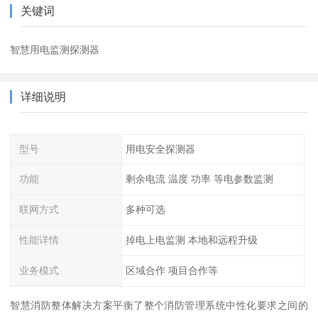
关键词
智慧用电监测探测器
详细说明
型号
用电安全探测器
功能
剩余电流 温度 功率 等电参数监测
联网方式
多种可选
性能详情
掉电上电监测 本地和远程升级
业务模式
区域合作 项目合作等
智慧消防整体解决方案平衡了整个消防管理系统中性化要求之间的