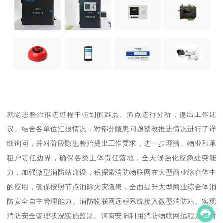
就隐患整治推进过程中碰到的难点、痛点进行分析，提出工作建
议。结合各单位汇报情况，对部分隐患问题整改推进情况进行了详
细询问，并对阶段隐患整治提出工作要求，进一步理清、物业和承
租户责任边界，确保各类主体责任落地，全天候强化应急处突能
力，加强微型消防站建设，积探索消防物联网在大型商业综合体中
的应用，确保按照节点消除火灾隐患，全面提升大型商业综合体消
防安全自主管理能力。消防物联网远程系统接入微型消防站。实现
消防安全管理状况实施监测。河南安阳利用消防物联网远程系统对