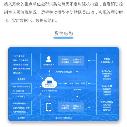
接入系统的重点单位微型消防站每天不定时随机抽查，查看消防控
制室人员值班情况，远程拉动微型消防站队员出动，实现管理实时
化、实时数据化、数据智能化。