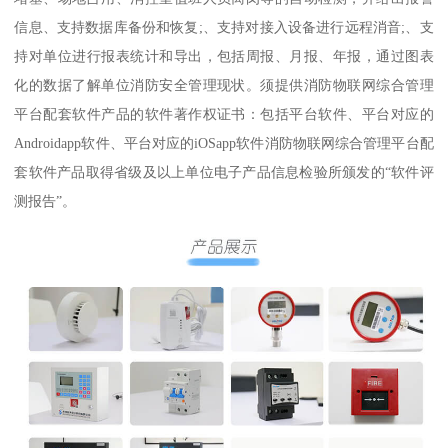
信息、支持数据库备份和恢复;、支持对接入设备进行远程消音;、支
持对单位进行报表统计和导出，包括周报、月报、年报，通过图表
化的数据了解单位消防安全管理现状。须提供消防物联网综合管理
平台配套软件产品的软件著作权证书：包括平台软件、平台对应的
Androidapp软件、平台对应的iOSapp软件消防物联网综合管理平台配
套软件产品取得省级及以上单位电子产品信息检验所颁发的“软件评
测报告”。