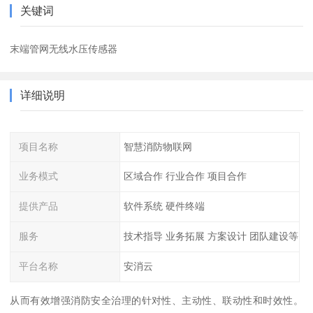
关键词
末端管网无线水压传感器
详细说明
项目名称
智慧消防物联网
业务模式
区域合作 行业合作 项目合作
提供产品
软件系统 硬件终端
服务
技术指导 业务拓展 方案设计 团队建设等
平台名称
安消云
从而有效增强消防安全治理的针对性、主动性、联动性和时效性。