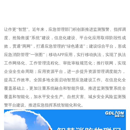
让作更“智慧”。近年来，应急管理部门积创新推进监测预警、指挥调
度、抢险救援“系统”建设，信息化建设、平台化应用取得阶段性成
效，贯通“两网”，打通应急管理的“绿色通道”；建设综合平台，形成
应急消防管理“一张图”；移动APP应用，实行移动执法，实现了执法
工作网络化、工作管理流程化、审批审核规范化；推行联网，实现
企业全生命周期；应用资源平台，进一步提升资源管理调度能力，
提高工作效率。全国多地全面启动智慧应急建设工作。在信息化全
覆盖基础上，更加注重系统融合和智能升级。推进监测预警系统全
覆盖和智能化，加水平安全生产、自然灾害、城乡安全风险监测预
警平台建设。推进应急指挥系统智能化和化。