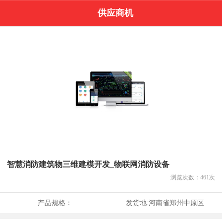
供应商机
智慧消防建筑物三维建模开发_物联网消防设备
浏览次数：
461
次
产品规格：
发货地:
河南省郑州中原区