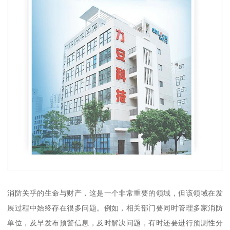
消防关乎的生命与财产，这是一个非常重要的领域，但该领域在发
展过程中始终存在很多问题。例如，相关部门要同时管理多家消防
单位，及早发布预警信息，及时解决问题，有时还要进行预测性分