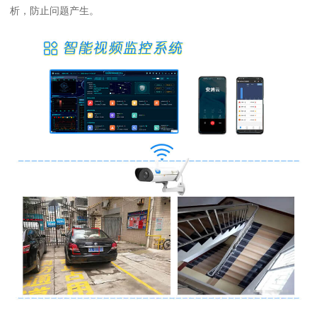
析，防止问题产生。