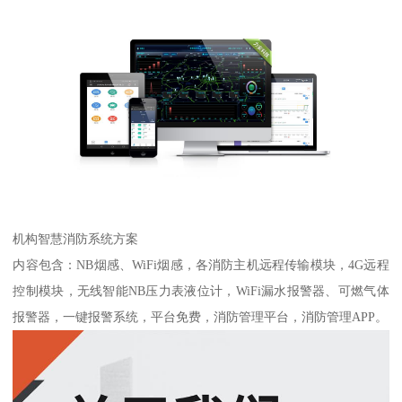
机构智慧消防系统方案
内容包含：NB烟感、WiFi烟感，各消防主机远程传输模块，4G远程
控制模块，无线智能NB压力表液位计，WiFi漏水报警器、可燃气体
报警器，一键报警系统，平台免费，消防管理平台，消防管理APP。