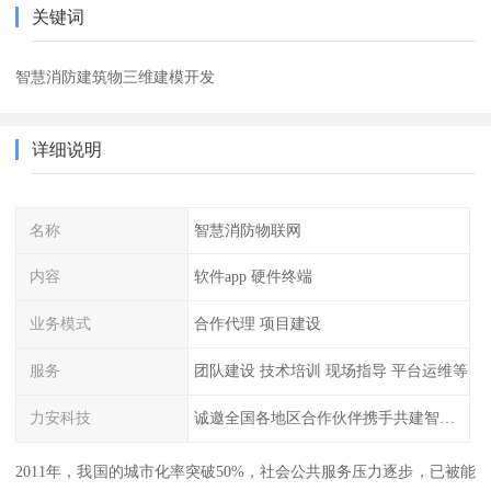
关键词
智慧消防建筑物三维建模开发
详细说明
名称
智慧消防物联网
内容
软件app 硬件终端
业务模式
合作代理 项目建设
服务
团队建设 技术培训 现场指导 平台运维等
力安科技
诚邀全国各地区合作伙伴携手共建智慧消防
2011年，我国的城市化率突破50%，社会公共服务压力逐步，已被能