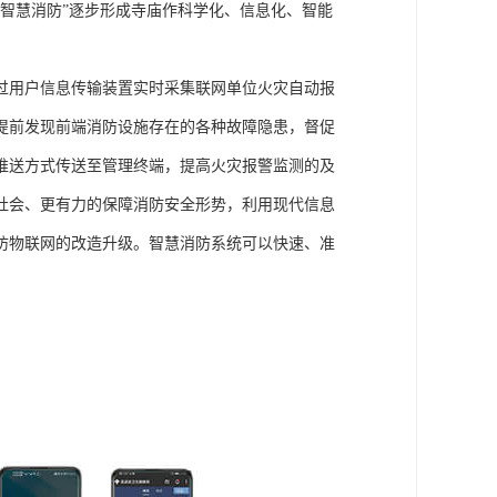
智慧消防”逐步形成寺庙作科学化、信息化、智能
过用户信息传输装置实时采集联网单位火灾自动报
提前发现前端消防设施存在的各种故障隐患，督促
推送方式传送至管理终端，提高火灾报警监测的及
社会、更有力的保障消防安全形势，利用现代信息
防物联网的改造升级。智慧消防系统可以快速、准