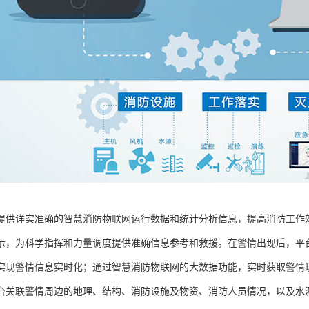
提供详实准确的智慧消防物联网运行数据和统计分析信息，提高消防工作
示，为科学指挥和力量调度提供准确信息参考和救援。在警情出现后，平
实现警情信息实时化；通过智慧消防物联网的大数据功能，实时获取警情
台关联警情周边的地理、结构、消防设施及物资、消防人员情况，以及水