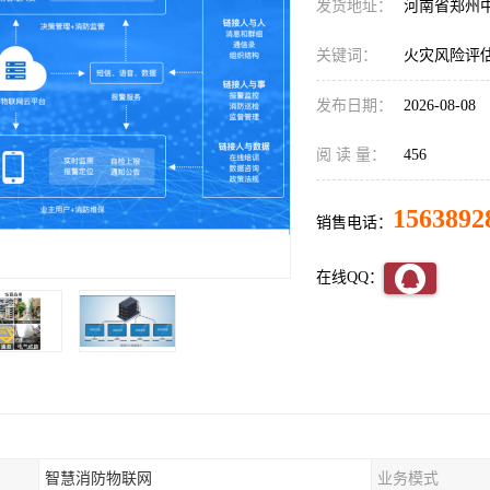
发货地址：
河南省郑州
关键词：
火灾风险评
发布日期：
2026-08-08
阅 读 量：
456
1563892
销售电话：
在线QQ：
智慧消防物联网
业务模式