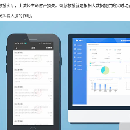
救援实际，上减轻生命财产损失。智慧救援就是根据大数据提供的实时动
发挥着大脑的作用。