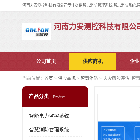
河南力安测控科技有限公
公司首页
供应商机
企业
当前位置：
首页
>
供应商机
>
智慧消防
> 火灾风险评估_智
产品分类
Product
智能电力监控系统
智慧消防管理系统