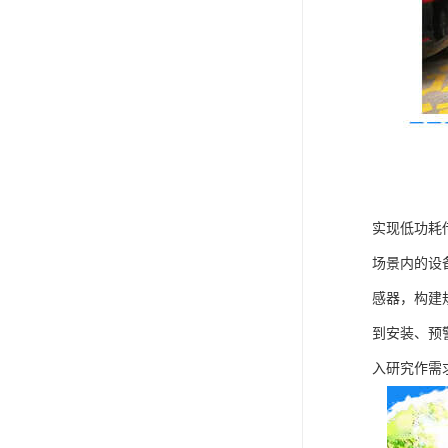
实现低功耗
场景内的设
感器，构建
到安装、预
入研究作需