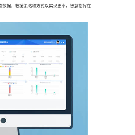
态数据，救援策略和方式以实现更率。智慧指挥在