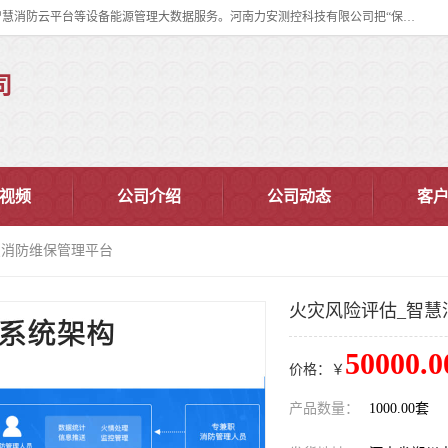
河南力安测控科技有限公司专注提供智慧消防管理系统,智慧消防系统,智慧消防云平台等设备能源管理大数据服务。河南力安测控科技有限公司把“保障设备运行安全可控,让设备管理变得简单”确定为力安的历史使命。
司
视频
公司介绍
公司动态
客
慧消防维保管理平台
火灾风险评估_智慧
50000.0
价格：￥
产品数量：
1000.00套