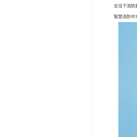
合当下消防
智慧消防中