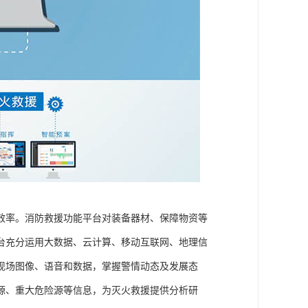
效率。消防救援功能平台对装备器材、保障物资等
台充分运用大数据、云计算、移动互联网、地理信
现场图像、语音和数据，掌握警情动态及发展态
源、重大危险源等信息，为灭火救援提供分析研