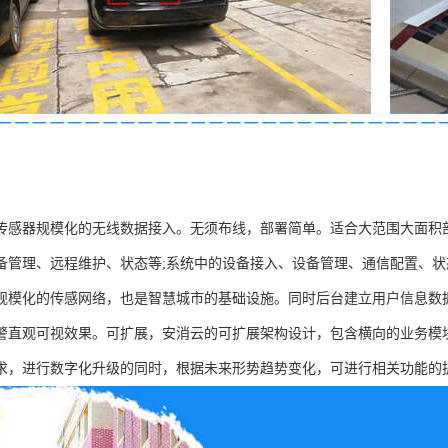
传感器规模化的无线数据接入。无须布线，部署简单。适合大范围大面积
备管理、远程维护、状态等;系统中的设备接入、设备管理、通信配置、
规模化的传感网络，也是智慧城市的基础设施。同时后台建立用户信息数
警直观可视效果。可扩展，安消云的可扩展架构设计，包含横向的业务模
求，进行数字化升级的同时，根据未来形势趋势变化，可进行相关功能的