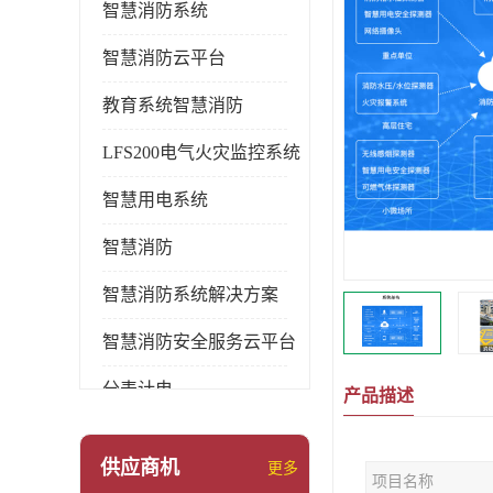
智慧消防系统
智慧消防云平台
教育系统智慧消防
LFS200电气火灾监控系统
智慧用电系统
智慧消防
智慧消防系统解决方案
智慧消防安全服务云平台
分表计电
产品描述
环保用电监管系统
供应商机
更多
项目名称
pems系统