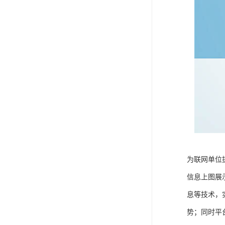
为联网单位
信息上图展
息等技术，
势；同时平