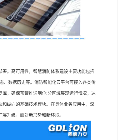
部署。高可用性，智慧消防体系建设主要功能包括:
状态、数据历史等。消防智能化云平台可接入各类传
据库，确保预警推送到位;分区域展现运行情况，达
块和纵向的基础技术模块。在具体业务应用中，深
扩展升级。面对新形势和新环境。