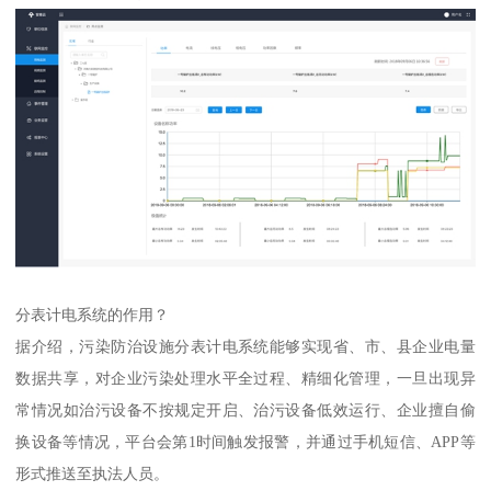
分表计电系统的作用？
据介绍，污染防治设施分表计电系统能够实现省、市、县企业电量
数据共享，对企业污染处理水平全过程、精细化管理，一旦出现异
常情况如治污设备不按规定开启、治污设备低效运行、企业擅自偷
换设备等情况，平台会第1时间触发报警，并通过手机短信、APP等
形式推送至执法人员。