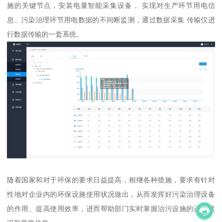
施的关键节点，安装电量智能采集设备， 实现对生产环节用电信
息、污染治理环节用电数据的不间断监测，通过数据采集 传输仪进
行数据传输的一套系统。
随着国家和对于环保的要求日益提高，相继各种措施，要求有针对
性地对企业内的环保设施使用状况做出，从而发挥好污染治理设备
的作用、提高使用效率，进而帮助部门实时掌握治污设施的运行状