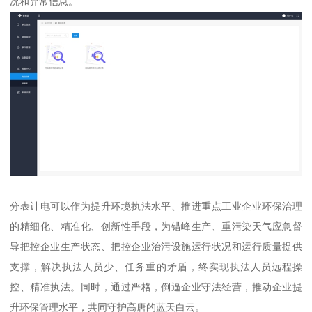
况和异常信息。
分表计电可以作为提升环境执法水平、推进重点工业企业环保治理
的精细化、精准化、创新性手段，为错峰生产、重污染天气应急督
导把控企业生产状态、把控企业治污设施运行状况和运行质量提供
支撑，解决执法人员少、任务重的矛盾，终实现执法人员远程操
控、精准执法。同时，通过严格，倒逼企业守法经营，推动企业提
升环保管理水平，共同守护高唐的蓝天白云。