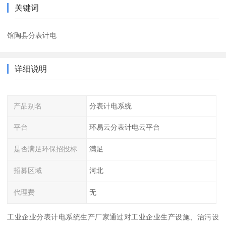
关键词
馆陶县分表计电
详细说明
产品别名
分表计电系统
平台
环易云分表计电云平台
是否满足环保招投标
满足
招募区域
河北
代理费
无
工业企业分表计电系统生产厂家通过对工业企业生产设施、治污设