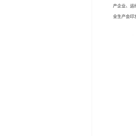
产企业、运
全生产会印