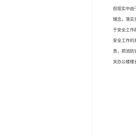
但现实中由
理念，落实
于安全工作
安全工作的
责，把消防
关办公楼楼