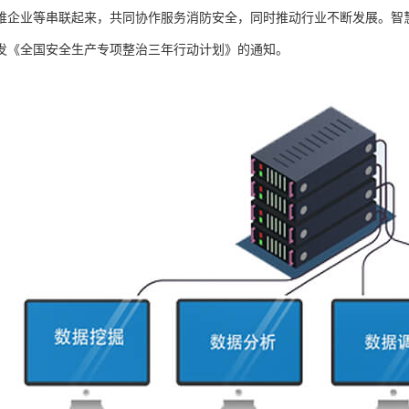
维企业等串联起来，共同协作服务消防安全，同时推动行业不断发展。智慧消防
发《全国安全生产专项整治三年行动计划》的通知。