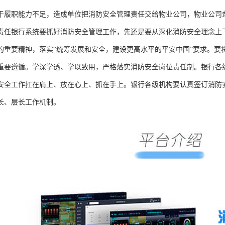
于履职能力不足，造成单位把消防安全管理责任交给物业公司，物业公司
责任银行系统要抓好消防安全管理工作，先还是要从深化消防安全理念上
的重要精神，落实“统筹发展和安全，建设更高水平的平安中国”要求。要
重要遵循。学深学透、学以致用，严格落实消防安全岗位责任制。银行各
安全工作扛在肩上、放在心上、抓在手上。银行各级机构要认真签订消防
长、层长工作机制。