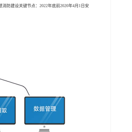
建设关键节点：2022年底前2020年4月1日安