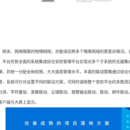
、网关、网闸隔离的物理网络；亦能适应跨多个隔离网域的更复杂情况。
。平台优势全面的系统集成综合安防管理平台实现对多个子系统的无缝集
理，并统一分配全局权限，大大提高管理水平。丰富的联动策略通过综合
警，系统可针对设置不同的联动方案，可同时调用整个安防平台的多数资
对讲、字符叠加、录像联动、云镜联动、报警输出联动、联动、邮件联动
客户端与大屏上显示。