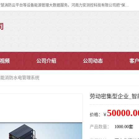
河南力安测控科技有限公司专注提供智慧消防管理系统,智慧消防系统,智慧消防云平台等设备能源管理大数据服务。河南力安测控科技有限公司把“保障设备运行安全可控,让设备管理变得简单”确定为力安的历史使命。
司
视频
公司介绍
公司动态
客
智能消防水电管理系统
劳动密集型企业_智
50000.0
价格：￥
产品数量：
1000.00套