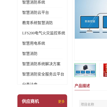
智慧消防系统
智慧消防云平台
教育系统智慧消防
LFS200电气火灾监控系统
智慧用电系统
智慧消防
智慧消防系统解决方案
智慧消防安全服务云平台
分表计电
产品描述
环保用电监管系统
供应商机
更多
项目名称
pems系统