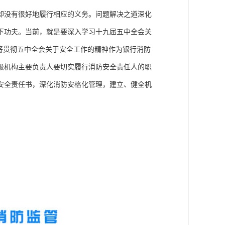
却没有很好地履行相应的义务。问题解决之道深化
下功夫。当前，就是要深入学习十九届五中全会关
将贯彻五中全会关于安全工作的精神作为银行消防
级机构主要负责人要切实履行消防安全责任人的职
安全责任书，深化消防安格化管理，建立、健全机