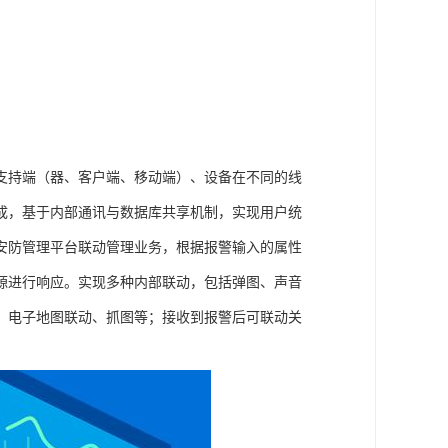
支持端（器、客户端、移动端）、设备在不同的线
成，基于内部通讯与数据库共享机制，实现用户统
安防管理平台联动管理业务，根据报警输入的属性
源进行响应。实现多种内部联动，包括弹图、声音
、电子地图联动、抓图等；接收到报警后可联动关