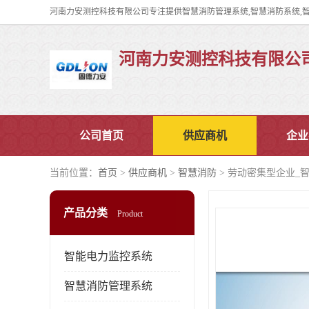
河南力安测控科技有限公
公司首页
供应商机
企业
当前位置：
首页
>
供应商机
>
智慧消防
> 劳动密集型企业_
产品分类
Product
智能电力监控系统
智慧消防管理系统