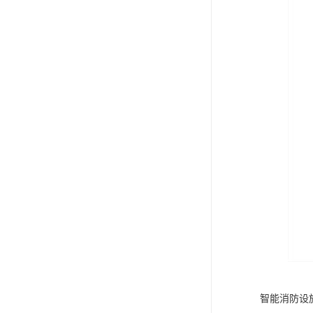
智能消防设