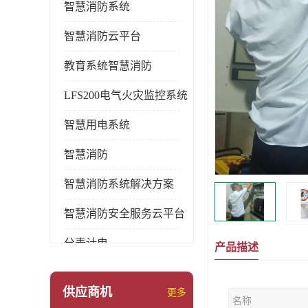
智慧消防系统
智慧消防云平台
教育系统智慧消防
LFS200电气火灾监控系统
智慧用电系统
智慧消防
智慧消防系统解决方案
智慧消防安全服务云平台
分表计电
产品描述
环保用电监管系统
供应商机
更多
名称
pems系统