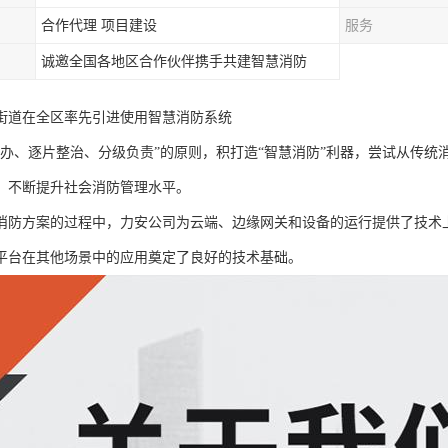
合作代理 项目建设
服务
诚邀全国各地区合作伙伴携手共建智慧消防
街道在全区率先引进使用智慧消防系统
督办、逐片整治、分级负责”的原则，积打造“智慧消防”利器，尝试从传统
，不断提升社会消防管理水平。
消防方案的过程中，力安公司为云端、边缘网关和设备的运行提供了技术上
平台在其他场景中的应用奠定了良好的技术基础。