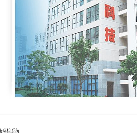
施巡检系统