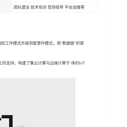
团队建设 技术培训 现场指导 平台运维等
消防工作模式升级到智慧作模式，用“数据链”织密
的支持，构建了集云计算与边缘计算于-体的IoT