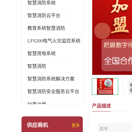
智慧消防系统
智慧消防云平台
教育系统智慧消防
LFS200电气火灾监控系统
智慧用电系统
智慧消防
智慧消防系统解决方案
智慧消防安全服务云平台
分表计电
产品描述
环保用电监管系统
供应商机
更多
型号
pems系统