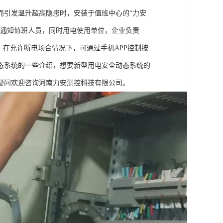
而引发温升超高隐患时，安装于值班中心的“力安
间通知值班人员，同时用电使用单位，企业负责
，在允许断电场合情况下，可通过手机APP控制按
态系统的一些介绍，想要新型用电安全动态系统的
疑问欢迎咨询河南力安测控科技有限公司。