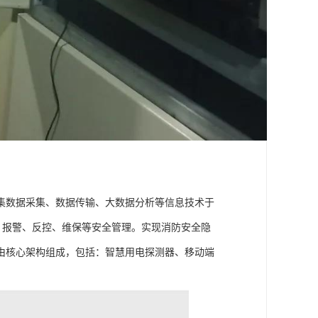
集数据采集、数据传输、大数据分析等信息技术于
析、报警、反控、维保等安全管理。实现消防安全隐
由核心架构组成，包括：智慧用电探测器、移动端