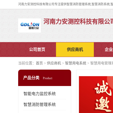
河南力安测控科技有限公
公司首页
供应商机
企业
当前位置：
首页
>
供应商机
>
智慧用电系统
> 智慧用电管理
产品分类
Product
智能电力监控系统
智慧消防管理系统