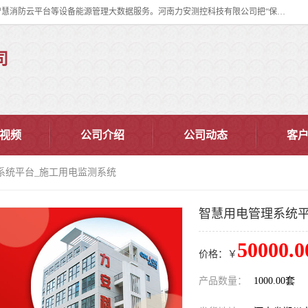
河南力安测控科技有限公司专注提供智慧消防管理系统,智慧消防系统,智慧消防云平台等设备能源管理大数据服务。河南力安测控科技有限公司把“保障设备运行安全可控,让设备管理变得简单”确定为力安的历史使命。
司
视频
公司介绍
公司动态
客
系统平台_施工用电监测系统
智慧用电管理系统平
50000.0
价格：￥
产品数量：
1000.00套