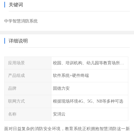
关键词
中学智慧消防系统
详细说明
应用场景
校园、培训机构、幼儿园等教育场所人员密集场所消防安全监控管理系统
产品组成
软件系统+硬件终端
品牌
固德力安
联网方式
根据现场环境4G、5G、NB等多种可选
名称
安消云
面对日益复杂的消防安全环境，教育系统正积拥抱智慧消防这一新