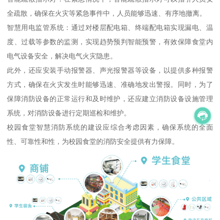
全疏散，确保在火灾等紧急事件中，人员能够迅速、有序地撤离。
智慧用电监管系统：通过对楼层配电箱、终端配电箱实现漏电、温
度、过载等参数的监测，实现趋势预判智能预警，有效保障食堂内
电气设备安全，解决电气火灾隐患。
此外，还应安装手动报警器、声光报警器等设备，以提供多种报警
方式，确保在火灾发生时能够迅速、准确地发出警报。同时，为了
保障消防设备的正常运行和及时维护，还应建立消防设备设施管理
系统，对消防设备进行定期巡检和维护。
校园食堂智慧消防系统的建设应综合考虑因素，确保系统的全面
性、可靠性和性，为校园食堂的消防安全提供有力保障。