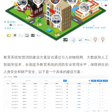
教育系统智慧消防建设方案旨在通过引入的物联网、大数据和人工
智能等技术，全面提升教育系统的消防安全管理水平，保障师生的
人身安全和财产安全。以下是一个具体的建设方案：