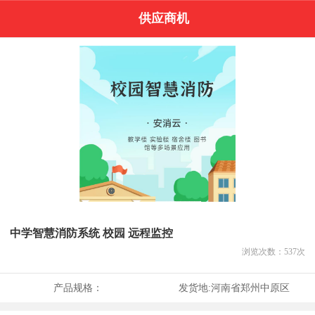
供应商机
中学智慧消防系统 校园 远程监控
浏览次数：
537
次
产品规格：
发货地:
河南省郑州中原区