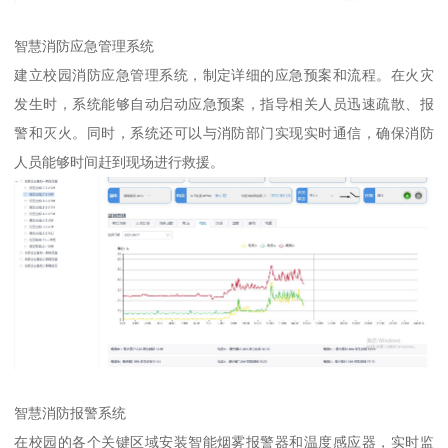
智慧消防应急管理系统
建立校园消防应急管理系统，制定详细的应急预案和流程。在火灾
发生时，系统能够自动启动应急预案，指导相关人员迅速疏散、报
警和灭火。同时，系统还可以与消防部门实现实时通信，确保消防
人员能够时间赶到现场进行救援。
智慧消防报警系统
在校园的各个关键区域安装智能烟雾报警器和温度感应器，实时监