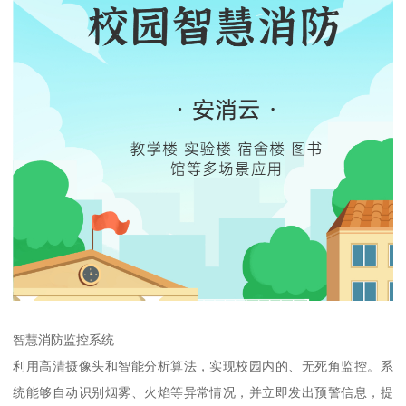
智慧消防监控系统
利用高清摄像头和智能分析算法，实现校园内的、无死角监控。系
统能够自动识别烟雾、火焰等异常情况，并立即发出预警信息，提