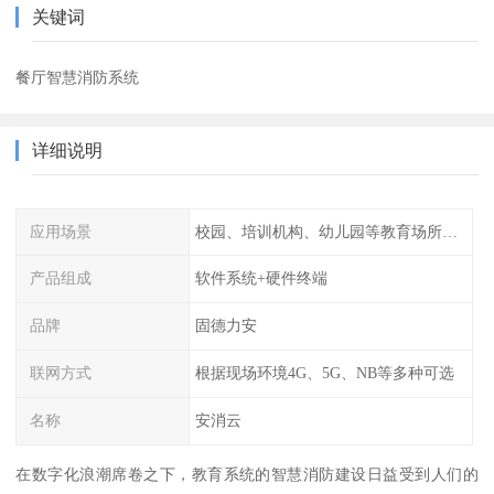
关键词
餐厅智慧消防系统
详细说明
应用场景
校园、培训机构、幼儿园等教育场所人员密集场所消防安全监控管理系统
产品组成
软件系统+硬件终端
品牌
固德力安
联网方式
根据现场环境4G、5G、NB等多种可选
名称
安消云
在数字化浪潮席卷之下，教育系统的智慧消防建设日益受到人们的