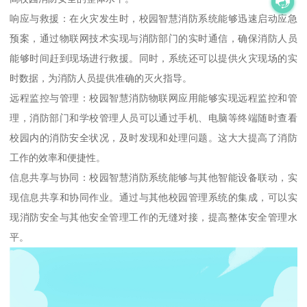
响应与救援：在火灾发生时，校园智慧消防系统能够迅速启动应急
预案，通过物联网技术实现与消防部门的实时通信，确保消防人员
能够时间赶到现场进行救援。同时，系统还可以提供火灾现场的实
时数据，为消防人员提供准确的灭火指导。
远程监控与管理：校园智慧消防物联网应用能够实现远程监控和管
理，消防部门和学校管理人员可以通过手机、电脑等终端随时查看
校园内的消防安全状况，及时发现和处理问题。这大大提高了消防
工作的效率和便捷性。
信息共享与协同：校园智慧消防系统能够与其他智能设备联动，实
现信息共享和协同作业。通过与其他校园管理系统的集成，可以实
现消防安全与其他安全管理工作的无缝对接，提高整体安全管理水
平。