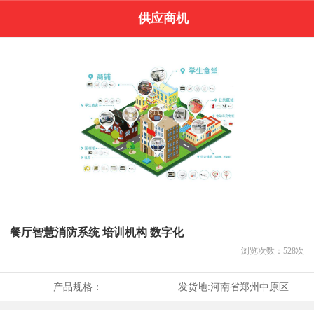
供应商机
餐厅智慧消防系统 培训机构 数字化
浏览次数：
528
次
产品规格：
发货地:
河南省郑州中原区