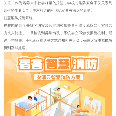
关注。作为培养未来社会栋梁的摇篮，学校的消防安全不仅关系到
师生的生命安全，更对社会的和谐稳定具有深远的影响。
智慧消防报警系统
在校园的各个关键区域安装智能烟雾报警器和温度感应器，实时监
测火灾隐患。一旦检测到异常情况，系统会立即触发报警机制，通
过声光报警、手机APP推送等方式通知相关人员，确保火灾事故能够
得到及时处理。