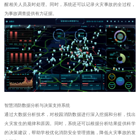
醒相关人员及时处理。同时，系统还可以记录火灾事故的全过程，
为事故调查提供有力证据。
智慧消防数据分析与决策支持系统
通过大数据分析技术，对校园消防数据进行深入挖掘和分析，找出
火灾发生的规律和原因。同时，系统还可以根据分析结果提供科学
的决策建议，帮助学校优化消防安全管理措施，降低火灾事故的发