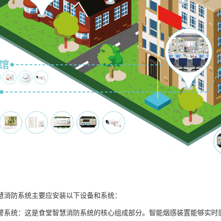
慧消防系统主要应安装以下设备和系统：
警系统：这是食堂智慧消防系统的核心组成部分。智能烟感装置能够实时