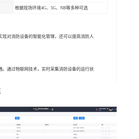
根据现场环境4G、5G、NB等多种可选
实现对消防设备的智能化管理，还可以提高消防人
通。通过物联网技术，实时采集消防设备的运行状
。