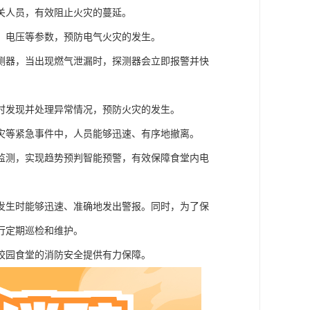
关人员，有效阻止火灾的蔓延。
、电压等参数，预防电气火灾的发生。
测器，当出现燃气泄漏时，探测器会立即报警并快
时发现并处理异常情况，预防火灾的发生。
灾等紧急事件中，人员能够迅速、有序地撤离。
监测，实现趋势预判智能预警，有效保障食堂内电
发生时能够迅速、准确地发出警报。同时，为了保
行定期巡检和维护。
校园食堂的消防安全提供有力保障。