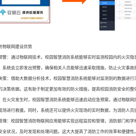
防物联网建设优势
预警：通过物联网技术，校园智慧消防系统能够实时监测校园内的火灾隐
，系统会立即发出预警，确保相关人员能够迅速采取措施，防止火灾事故
决策：借助大数据分析技术，校园智慧消防系统能够对监测到的数据进行
的决策依据。这有助于制定更加有效的防火措施，提高校园消防安全的整
：在火灾发生时，校园智慧消防系统能够迅速启动应急预案，通过物联网
现场进行救援。同时，系统还可以提供火灾现场的实时数据，为消防人员
管理：校园智慧消防物联网应用能够实现远程监控和管理，消防部门和学
安全状况，及时发现和处理问题。这大大提高了消防工作的效率和便捷性