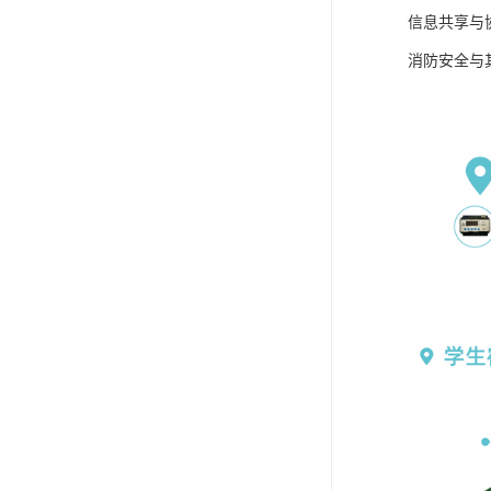
信息共享与
消防安全与