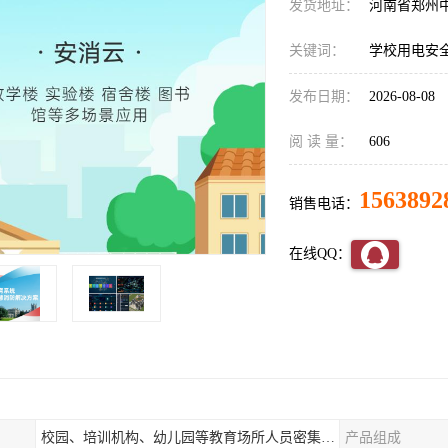
发货地址：
河南省郑州
关键词：
学校用电安
发布日期：
2026-08-08
阅 读 量：
606
1563892
销售电话：
在线QQ：
校园、培训机构、幼儿园等教育场所人员密集场所消防安全监控管理系统
产品组成