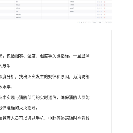
患，包括烟雾、温度、湿度等关键指标。一旦监测
的发生。
深度分析，找出火灾发生的规律和原因，为消防部
体水平。
技术实现与消防部门的实时通信，确保消防人员能
提供准确的灭火指导。
校管理人员可以通过手机、电脑等终端随时查看校
。