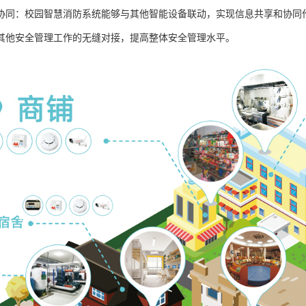
协同：校园智慧消防系统能够与其他智能设备联动，实现信息共享和协同
其他安全管理工作的无缝对接，提高整体安全管理水平。