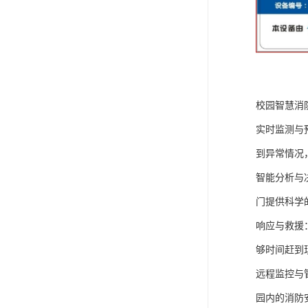
校园智慧消
实时监测与
到异常情况
智能分析与
门提供科学
响应与救援
够时间赶到
远程监控与
园内的消防