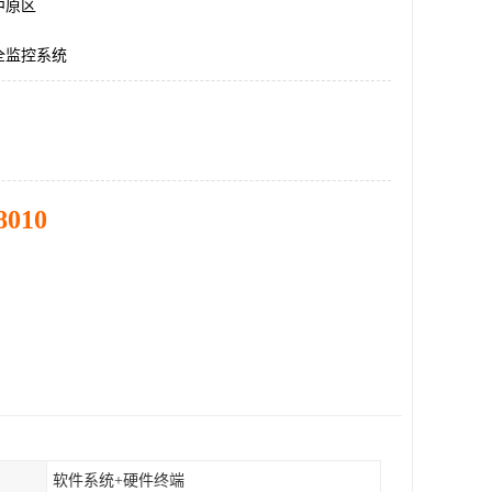
中原区
全监控系统
8010
软件系统+硬件终端