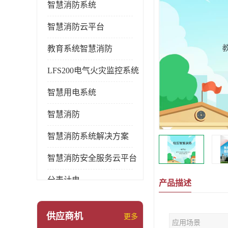
智慧消防系统
智慧消防云平台
教育系统智慧消防
LFS200电气火灾监控系统
智慧用电系统
智慧消防
智慧消防系统解决方案
智慧消防安全服务云平台
分表计电
产品描述
环保用电监管系统
供应商机
更多
应用场景
pems系统