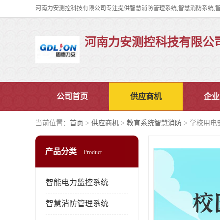
河南力安测控科技有限公
公司首页
供应商机
企业
当前位置：
首页
>
供应商机
>
教育系统智慧消防
> 学校用电
产品分类
Product
智能电力监控系统
智慧消防管理系统