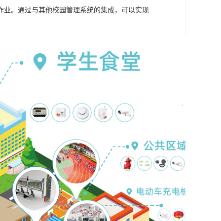
作业。通过与其他校园管理系统的集成，可以实现