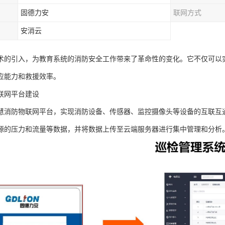
固德力安
联网方式
安消云
术的引入，为教育系统的消防安全工作带来了革命性的变化。它不仅可以
应能力和救援效率。
联网平台建设
慧消防物联网平台，实现消防设备、传感器、监控摄像头等设备的互联互
源的压力和流量等数据，并将数据上传至云端服务器进行集中管理和分析