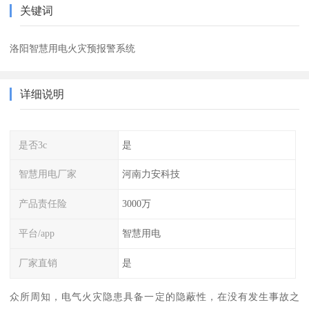
关键词
洛阳智慧用电火灾预报警系统
详细说明
是否3c
是
智慧用电厂家
河南力安科技
产品责任险
3000万
平台/app
智慧用电
厂家直销
是
众所周知，电气火灾隐患具备一定的隐蔽性，在没有发生事故之