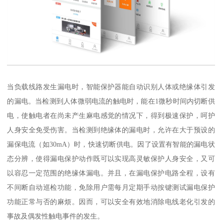
当负载线路发生漏电时，智能保护器能自动识别人体或绝缘体引发
的漏电。当检测到人体微弱电流的触电时，能在1微秒时间内切断供
电，使触电者在尚未产生麻电感觉的情况下，得到极速保护，呵护
人身安全免受伤害。当检测到绝缘体的漏电时，允许在大于预设的
漏保电流（如30mA）时，快速切断供电。因了设置有智能的漏电状
态分辨，使得漏电保护动作既可以实现高灵敏保护人身安全，又可
以容忍一定范围的绝缘体漏电。并且，在漏电保护电路全程，设有
不间断自动巡检功能，免除用户需每月定期手动按键测试漏电保护
功能正常与否的麻烦。因而，可以安全有效地消除电线老化引发的
事故及偶发性触电事件的发生。