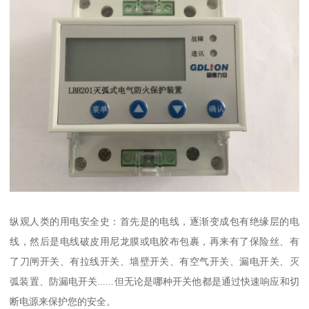
纵观人类的用电安全史：首先是的电线，逐渐变成包有绝缘层的电
线，然后是电线破皮用尼龙膜或电胶布包裹，再来有了保险丝、有
了刀闸开关、有拉线开关、墙壁开关、有空气开关、漏电开关、灭
弧装置、防漏电开关......但无论是哪种开关他都是通过快速响应和切
断电源来保护您的安全。