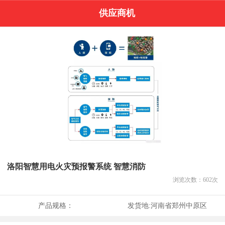
供应商机
洛阳智慧用电火灾预报警系统 智慧消防
浏览次数：
602
次
产品规格：
发货地:
河南省郑州中原区