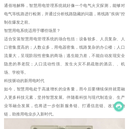
通俗地解释，智慧用电管理系统就好像一个电气火灾探测，能够对
电气等线路进行检测，并通过分析线路隐藏的问题，将线路”疾病“控
制在爆发之前。
智慧用电系统适用于哪些场景？
适合安装智慧用电管理系统的场合包括：设备较多、人员复杂、人
口密集度高的；人数众多，用电器密集，线路复杂的办公楼；人口
流量大，呈现阶段性密集的商场；逃生能力差，不能自动发现安全
隐患的养老院；人口流动性强、发生火灾不易疏散的酒店、、机
场、学校等。
科技驱动的新用电时代
如今，智慧用电处于高速增长的业务量，而今后要继续保持就需融
入更多科技元素，坚持智慧发展。伴随着科技与现代制造业、生产
业等融合发展，也将进一步创新服务链、打通信息链、改造实物
链，助推用电业步入新时代。