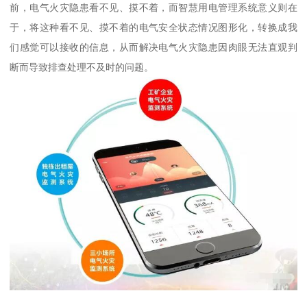
前，电气火灾隐患看不见、摸不着，而智慧用电管理系统意义则在
于，将这种看不见、摸不着的电气安全状态情况图形化，转换成我
们感觉可以接收的信息，从而解决电气火灾隐患因肉眼无法直观判
断而导致排查处理不及时的问题。