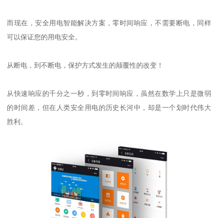
而现在，安全用电智能解决方案，零时间响应，不需要断电，同样
可以保证您的用电安全。
从断电，到不断电，保护方式发生的颠覆性的改变！
从快速响应的千分之一秒，到零时间响应，虽然在数学上只是微弱
的时间差，但在人类安全用电的历史长河中，却是一个划时代伟大
胜利。