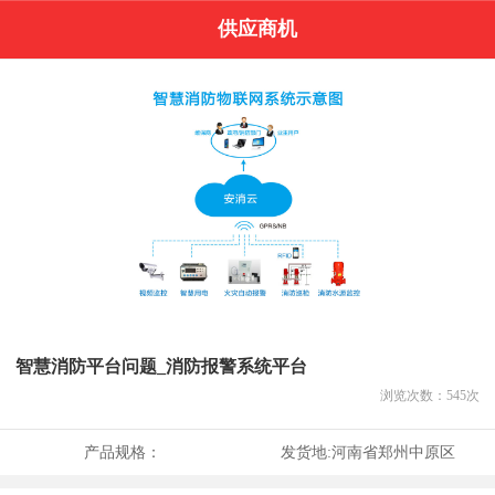
供应商机
智慧消防平台问题_消防报警系统平台
浏览次数：
545
次
产品规格：
发货地:
河南省郑州中原区