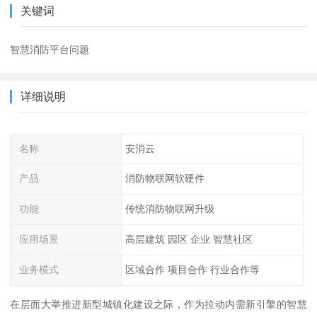
关键词
智慧消防平台问题
详细说明
名称
安消云
产品
消防物联网软硬件
功能
传统消防物联网升级
应用场景
高层建筑 园区 企业 智慧社区
业务模式
区域合作 项目合作 行业合作等
在层面大举推进新型城镇化建设之际，作为拉动内需新引擎的智慧