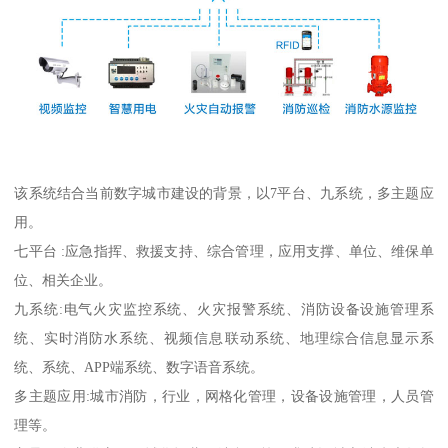
该系统结合当前数字城市建设的背景，以7平台、九系统，多主题应
用。
七平台 :应急指挥、救援支持、综合管理，应用支撑、单位、维保单
位、相关企业。
九系统:电气火灾监控系统、火灾报警系统、消防设备设施管理系
统、实时消防水系统、视频信息联动系统、地理综合信息显示系
统、系统、APP端系统、数字语音系统。
多主题应用:城市消防，行业，网格化管理，设备设施管理，人员管
理等。