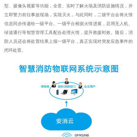
型、摄像头视窗等功能，全景、实时了解火场及消防设施情况，并
立即警力前往事故现场，实现灭火，与此同时，二级平台会将火情
信息同步传递给一级平台。一级平台根据火情进展，启用无人机、
绿波通行等智慧管理工具配合处理火情，提升救援时效。随后，消
防人员还会将处置结果上报一级平台，真正实现对突发应急事件的
闭环处置。