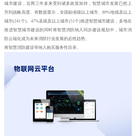
城市建设，近两三年多来受到诸多政策加持，智慧城市发展已然上
升到战略高度。有数据显示，全国副省级以上城市、89%地级及以上
城市(241个)、47%县级及以上城市(51个)推进智慧城市建设，多地在
推进智慧城市建设的同时将智慧消防纳入同步建设规划中，城市消
防云端化成为未来消防行业发展的必然趋势。
将智慧消防建设等纳入购买服务性目录。