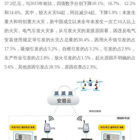
37.2亿元，与2015年相比，四项数字分别下降10.1%、16.7%、12.2%
和14.6%。其中，较大火灾64起，同比减少4起、下降5.9%；未发生
重大和特别重大火灾，新中国成立以来全年未发生一次亡10人以上
的火灾。电气引发火灾多，从引发火灾的直接原因看，因违反电气
安装使用规定等引发的火灾占总量的30.4%，因用火不慎引发的占
17.5%，吸烟引发的占5.2%，自燃引发的占3.2%，引发的占2.9%，
生产作业引发的占2.8%，放火引发的占1.5%，起火原因不明确的占
5.6%，其他原因引发占28.5%，原因在查占2.3%。