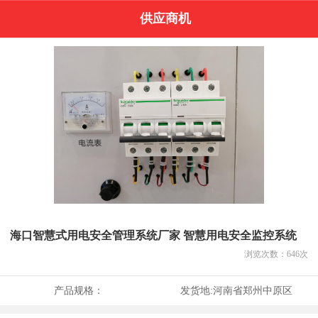
供应商机
海口智慧式用电安全管理系统厂家 智慧用电安全监控系统
浏览次数：
646
次
产品规格：
发货地:
河南省郑州中原区