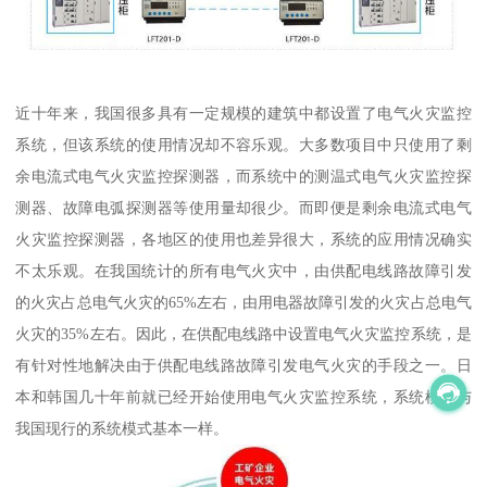
近十年来，我国很多具有一定规模的建筑中都设置了电气火灾监控
系统，但该系统的使用情况却不容乐观。大多数项目中只使用了剩
余电流式电气火灾监控探测器，而系统中的测温式电气火灾监控探
测器、故障电弧探测器等使用量却很少。而即便是剩余电流式电气
火灾监控探测器，各地区的使用也差异很大，系统的应用情况确实
不太乐观。在我国统计的所有电气火灾中，由供配电线路故障引发
的火灾占总电气火灾的65%左右，由用电器故障引发的火灾占总电气
火灾的35%左右。因此，在供配电线路中设置电气火灾监控系统，是
有针对性地解决由于供配电线路故障引发电气火灾的手段之一。日
本和韩国几十年前就已经开始使用电气火灾监控系统，系统模式与
我国现行的系统模式基本一样。