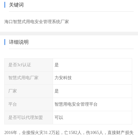
关键词
海口智慧式用电安全管理系统厂家
详细说明
是否3cf认证
是
智慧式用电厂家
力安科技
厂家
是
平台
智慧用电安全管理平台
是否可以代理加盟
可以
2016年，全接报火灾31.2万起，亡1582人，伤1065人，直接财产损失