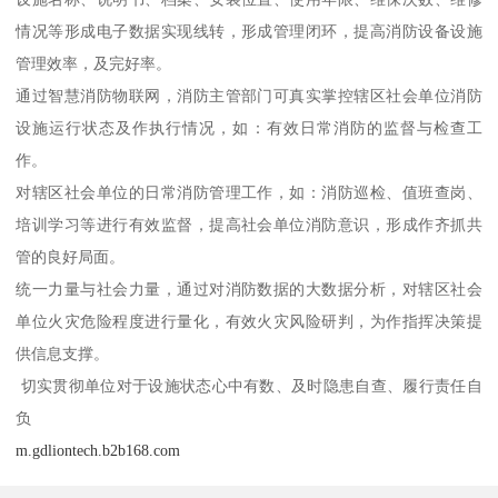
情况等形成电子数据实现线转，形成管理闭环，提高消防设备设施
管理效率，及完好率。
通过智慧消防物联网，消防主管部门可真实掌控辖区社会单位消防
设施运行状态及作执行情况，如：有效日常消防的监督与检查工
作。
对辖区社会单位的日常消防管理工作，如：消防巡检、值班查岗、
培训学习等进行有效监督，提高社会单位消防意识，形成作齐抓共
管的良好局面。
统一力量与社会力量，通过对消防数据的大数据分析，对辖区社会
单位火灾危险程度进行量化，有效火灾风险研判，为作指挥决策提
供信息支撑。
切实贯彻单位对于设施状态心中有数、及时隐患自查、履行责任自
负
m.gdliontech.b2b168.com