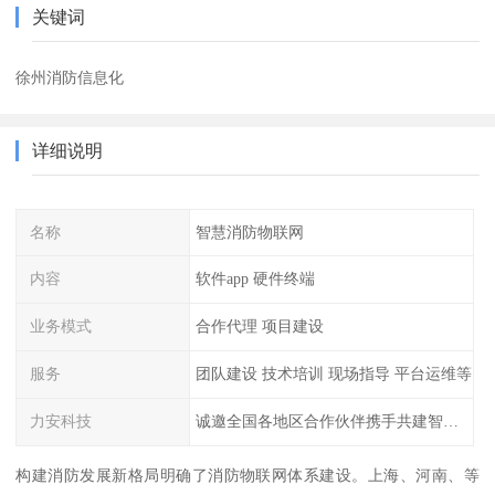
关键词
徐州消防信息化
详细说明
名称
智慧消防物联网
内容
软件app 硬件终端
业务模式
合作代理 项目建设
服务
团队建设 技术培训 现场指导 平台运维等
力安科技
诚邀全国各地区合作伙伴携手共建智慧消防
构建消防发展新格局明确了消防物联网体系建设。上海、河南、等