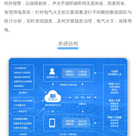
闭并报警，以保障厨房， 声光手报即插即用无需布线，部署简单。
智慧用电系统：针对电气火灾的主要因素进行不间断的数据跟踪与
统计分析，实时发现隐患，及时开展隐患治理，电气火灾，保障用
电。