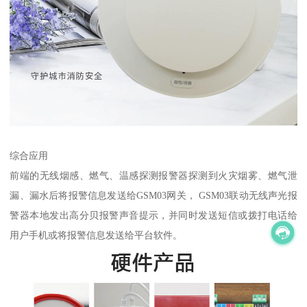
综合应用
前端的无线烟感、燃气、温感探测报警器探测到火灾烟雾、燃气泄
漏、漏水后将报警信息发送给GSM03网关， GSM03联动无线声光报
警器本地发出高分贝报警声音提示，并同时发送短信或拨打电话给
用户手机或将报警信息发送给平台软件。