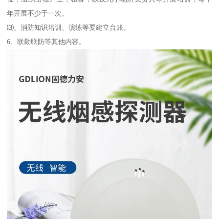
年开展不少于一次。
⑶、消防知识培训、演练等要建立台账。
6、联勤联防等其他内容。