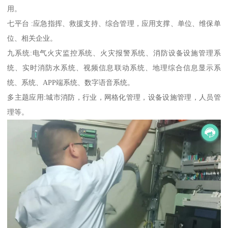
用。
七平台 :应急指挥、救援支持、综合管理，应用支撑、单位、维保单
位、相关企业。
九系统:电气火灾监控系统、火灾报警系统、消防设备设施管理系
统、实时消防水系统、视频信息联动系统、地理综合信息显示系
统、系统、APP端系统、数字语音系统。
多主题应用:城市消防，行业，网格化管理，设备设施管理，人员管
理等。