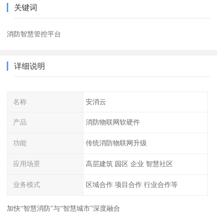
关键词
消防智慧管控平台
详细说明
名称
安消云
产品
消防物联网软硬件
功能
传统消防物联网升级
应用场景
高层建筑 园区 企业 智慧社区
业务模式
区域合作 项目合作 行业合作等
加快“智慧消防”与“智慧城市”深度融合