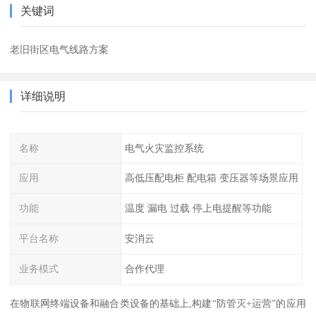
关键词
老旧街区电气线路方案
详细说明
名称
电气火灾监控系统
应用
高低压配电柜 配电箱 变压器等场景应用
功能
温度 漏电 过载 停上电提醒等功能
平台名称
安消云
业务模式
合作代理
在物联网终端设备和融合类设备的基础上,构建“防管灭+运营”的应用