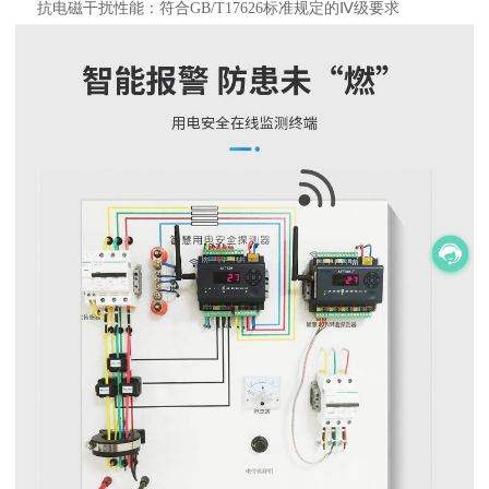
抗电磁干扰性能：符合GB/T17626标准规定的Ⅳ级要求