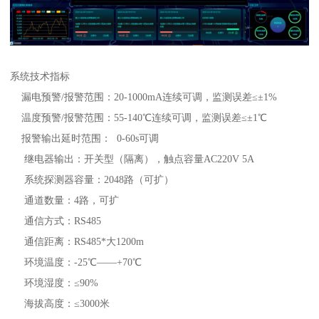
系统技术指标
漏电预警/报警范围：20-1000mA连续可调，监测误差≤±1%
温度预警/报警范围：55-140℃连续可调，监测误差≤±1℃
报警输出延时范围： 0-60s可调
继电器输出：开关型（隔离），触点容量AC220V 5A
系统探测器容量：2048路（可扩）
通道数量：4路，可扩
通信方式：RS485
通信距离：RS485*大1200m
环境温度：-25℃——+70℃
环境湿度：≤90%
海拔高度：≤3000米