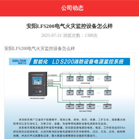
公司动态
安阳LFS200电气火灾监控设备怎么样
2025-07-21
浏览次数：
1388
次
安阳LFS200电气火灾监控设备怎么样