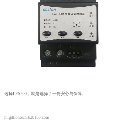
选择LFS200，就是选择了一份安心与保障。
m.gdliontech.b2b168.com