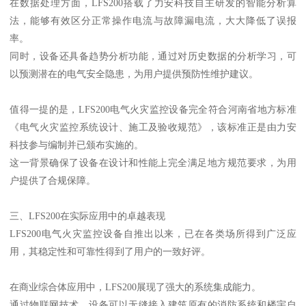
在数据处理方面，LFS200搭载了力安科技自主研发的智能分析算
法，能够有效区分正常操作电流与故障漏电流，大大降低了误报
率。
同时，设备还具备趋势分析功能，通过对历史数据的分析学习，可
以预测潜在的电气安全隐患，为用户提供预防性维护建议。
值得一提的是，LFS200电气火灾监控设备完全符合河南省地方标准
《电气火灾监控系统设计、施工及验收规范》，该标准正是由力安
科技参与编制并已颁布实施的。
这一背景确保了设备在设计和性能上完全满足地方规范要求，为用
户提供了合规保障。
三、LFS200在实际应用中的卓越表现
LFS200电气火灾监控设备自推出以来，已在各类场所得到广泛应
用，其稳定性和可靠性得到了用户的一致好评。
在商业综合体应用中，LFS200展现了强大的系统集成能力。
通过物联网技术，设备可以无缝接入建筑原有的消防系统和楼宇自