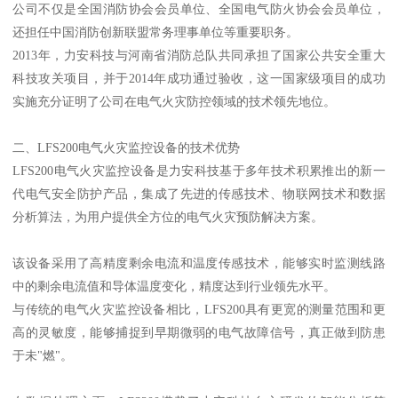
公司不仅是全国消防协会会员单位、全国电气防火协会会员单位，
还担任中国消防创新联盟常务理事单位等重要职务。
2013年，力安科技与河南省消防总队共同承担了国家公共安全重大
科技攻关项目，并于2014年成功通过验收，这一国家级项目的成功
实施充分证明了公司在电气火灾防控领域的技术领先地位。
二、LFS200电气火灾监控设备的技术优势
LFS200电气火灾监控设备是力安科技基于多年技术积累推出的新一
代电气安全防护产品，集成了先进的传感技术、物联网技术和数据
分析算法，为用户提供全方位的电气火灾预防解决方案。
该设备采用了高精度剩余电流和温度传感技术，能够实时监测线路
中的剩余电流值和导体温度变化，精度达到行业领先水平。
与传统的电气火灾监控设备相比，LFS200具有更宽的测量范围和更
高的灵敏度，能够捕捉到早期微弱的电气故障信号，真正做到防患
于未"燃"。