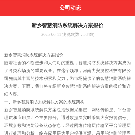
公司动态
新乡智慧消防系统解决方案报价
2025-06-11
浏览次数：
584
次
新乡智慧消防系统解决方案报价
随着社会的不断进步和人们对的重视，智慧消防系统解决方案成为
了各类和场所的重要设备。在这个领域，河南力安测控科技有限公
司凭借其丰富的技术积累和实力，为市场提供了的智慧消防系统解
决方案。下面，我们将介绍新乡智慧消防系统解决方案的报价和详
细内容。
一、新乡智慧消防系统解决方案的系统架构
新乡智慧消防系统解决方案包括数据采集层、网络传输层、平台管
理层和应用层四个主要部分。通过数据层实时采集火灾报警信号、
环境参数和消防设备状态信息，经过网络传输层传输至平台管理层
进行处理和分析，终在应用层为用户提供直观、易用的消防管理界