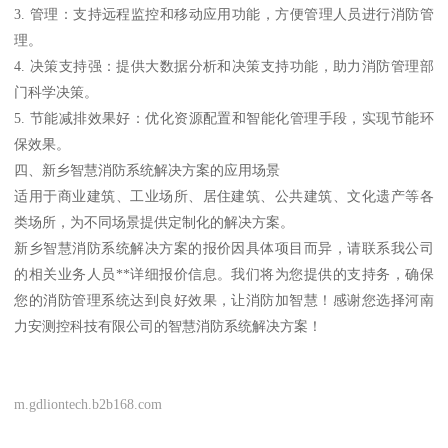
3. 管理：支持远程监控和移动应用功能，方便管理人员进行消防管
理。
4. 决策支持强：提供大数据分析和决策支持功能，助力消防管理部
门科学决策。
5. 节能减排效果好：优化资源配置和智能化管理手段，实现节能环
保效果。
四、新乡智慧消防系统解决方案的应用场景
适用于商业建筑、工业场所、居住建筑、公共建筑、文化遗产等各
类场所，为不同场景提供定制化的解决方案。
新乡智慧消防系统解决方案的报价因具体项目而异，请联系我公司
的相关业务人员**详细报价信息。我们将为您提供的支持务，确保
您的消防管理系统达到良好效果，让消防加智慧！感谢您选择河南
力安测控科技有限公司的智慧消防系统解决方案！
m.gdliontech.b2b168.com