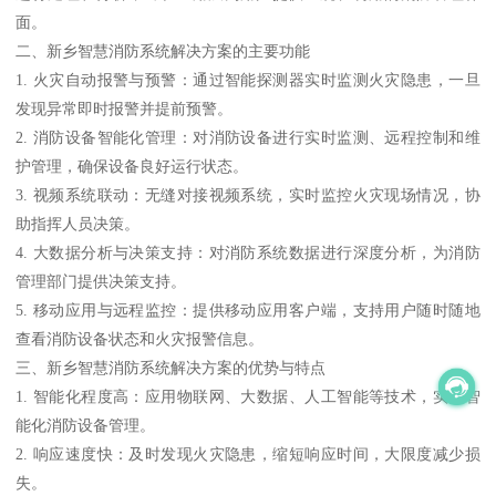
面。
二、新乡智慧消防系统解决方案的主要功能
1. 火灾自动报警与预警：通过智能探测器实时监测火灾隐患，一旦
发现异常即时报警并提前预警。
2. 消防设备智能化管理：对消防设备进行实时监测、远程控制和维
护管理，确保设备良好运行状态。
3. 视频系统联动：无缝对接视频系统，实时监控火灾现场情况，协
助指挥人员决策。
4. 大数据分析与决策支持：对消防系统数据进行深度分析，为消防
管理部门提供决策支持。
5. 移动应用与远程监控：提供移动应用客户端，支持用户随时随地
查看消防设备状态和火灾报警信息。
三、新乡智慧消防系统解决方案的优势与特点
1. 智能化程度高：应用物联网、大数据、人工智能等技术，实现智
能化消防设备管理。
2. 响应速度快：及时发现火灾隐患，缩短响应时间，大限度减少损
失。