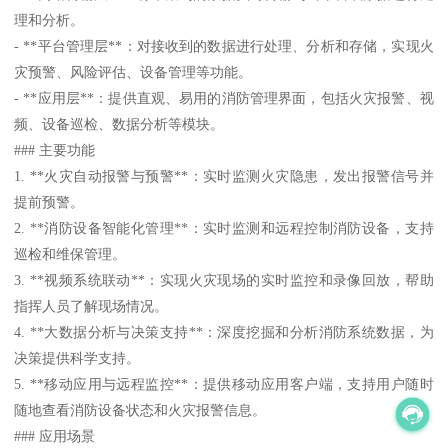
理和分析。
- **平台管理层**：对接收到的数据进行处理、分析和存储，实现火
灾预警、风险评估、设备管理等功能。
- **应用层**：提供直观、易用的消防管理界面，包括火灾报警、视
频、设备巡检、数据分析等模块。
### 主要功能
1. **火灾自动报警与预警**：实时监测火灾隐患，发出报警信号并
提前预警。
2. **消防设备智能化管理**：实时监测和远程控制消防设备，支持
巡检和维保管理。
3. **视频系统联动**：实现火灾现场的实时监控和录像回放，帮助
指挥人员了解现场情况。
4. **大数据分析与决策支持**：深度挖掘和分析消防系统数据，为
决策提供科学支持。
5. **移动应用与远程监控**：提供移动应用客户端，支持用户随时
随地查看消防设备状态和火灾报警信息。
### 应用场景