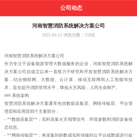
公司动态
河南智慧消防系统解决方案公司
2025-05-21
浏览次数：
559
次
河南智慧消防系统解决方案公司
作为专注于设备能源管理大数据服务的企业，河南智慧消防系统解
决方案公司自成立以来一直致力于研究和开发智慧消防系统解决方
案，结合物联网、大数据、云计算、移动互联网和人工智能等技
术，旨在提升消防管理水平，降低火灾风险，人民生命财产。
### 系统架构
智慧消防系统解决方案通常包括数据采集层、网络传输层、平台管
理层和应用层四个主要部分：
- **数据采集层**：实时采集火灾报警信号、环境参数和消防设备状
态信息。
- **网络传输层**：将采集到的数据实时传输到云平台或数据进行处